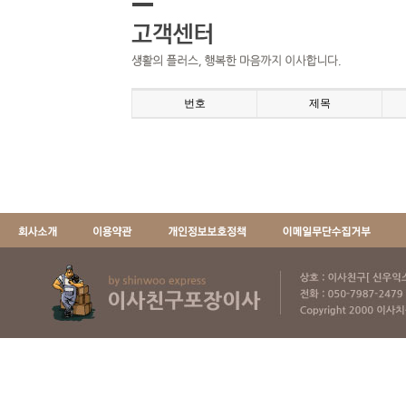
번호
제목